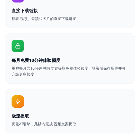
直接下载链接
获取 视频、音频和图片的直接下载链接
每月免费10分钟体验额度
用户每月含10分钟 视频文案提取免费体验额度，登录后保存历史并可
升级更多额度
极速提取
优化AI引擎，几秒内完成 视频文案提取