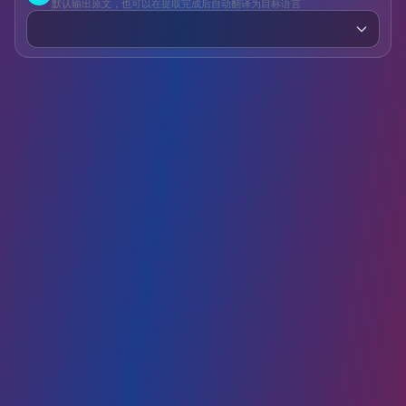
默认输出原文，也可以在提取完成后自动翻译为目标语言