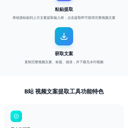
粘贴提取
将链接粘贴到上方文案提取输入框，点击提取即可获得完整视频文案
获取文案
复制完整视频文案、标题、描述，并下载无水印视频
B站 视频文案提取工具功能特色