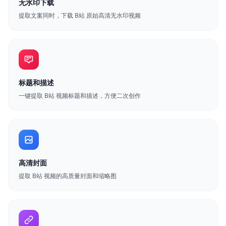
无水印下载
提取文案同时，下载 B站 原始高清无水印视频
标题和描述
一键提取 B站 视频标题和描述，方便二次创作
高清封面
提取 B站 视频的高质量封面和缩略图