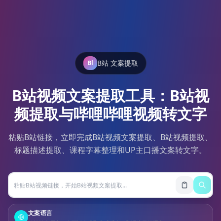
B站 文案提取
Bl
B站视频文案提取工具：B站视
频提取与哔哩哔哩视频转文字
粘贴B站链接，立即完成B站视频文案提取、B站视频提取、
标题描述提取、课程字幕整理和UP主口播文案转文字。
文案语言