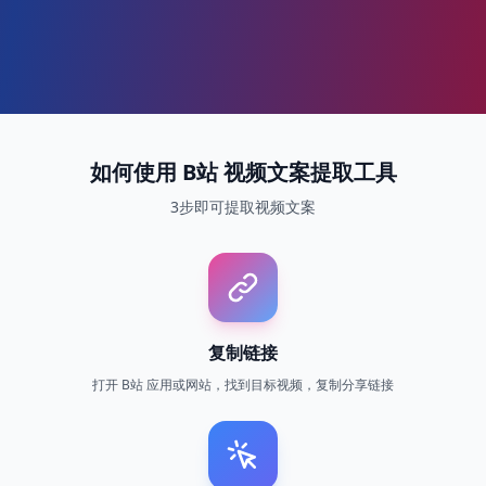
如何使用 B站 视频文案提取工具
3步即可提取视频文案
复制链接
打开 B站 应用或网站，找到目标视频，复制分享链接