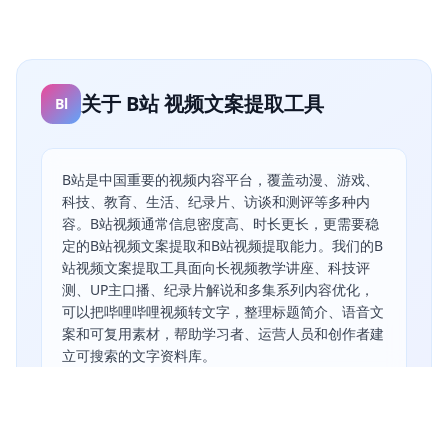
关于 B站 视频文案提取工具
Bl
B站是中国重要的视频内容平台，覆盖动漫、游戏、
科技、教育、生活、纪录片、访谈和测评等多种内
容。B站视频通常信息密度高、时长更长，更需要稳
定的B站视频文案提取和B站视频提取能力。我们的B
站视频文案提取工具面向长视频教学讲座、科技评
测、UP主口播、纪录片解说和多集系列内容优化，
可以把哔哩哔哩视频转文字，整理标题简介、语音文
案和可复用素材，帮助学习者、运营人员和创作者建
立可搜索的文字资料库。